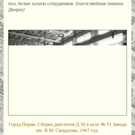
пол, белые халаты сотрудников, благоговейная тишина.
Дворец!
Город Пермь. Сборка двигателя Д-30 в цехе № 51 Завода
им. Я.М. Свердлова. 1967 год.