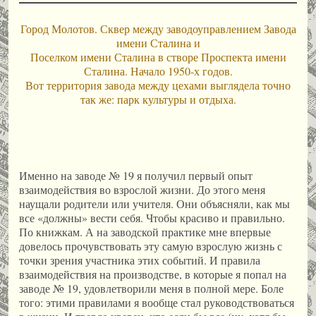
Город Молотов. Сквер между заводоуправлением Завода
имени Сталина и
Поселком имени Сталина в створе Проспекта имени
Сталина. Начало 1950-х годов.
Вот территория завода между цехами выглядела точно
так же: парк культуры и отдыха.
Именно на заводе № 19 я получил первый опыт
взаимодействия во взрослой жизни. До этого меня
наущали родители или учителя. Они объясняли, как мы
все «должны» вести себя. Чтобы красиво и правильно.
По книжкам. А на заводской практике мне впервые
довелось прочувствовать эту самую взрослую жизнь с
точки зрения участника этих событий. И правила
взаимодействия на производстве, в которые я попал на
заводе № 19, удовлетворили меня в полной мере. Боле
того: этими правилами я вообще стал руководствоваться