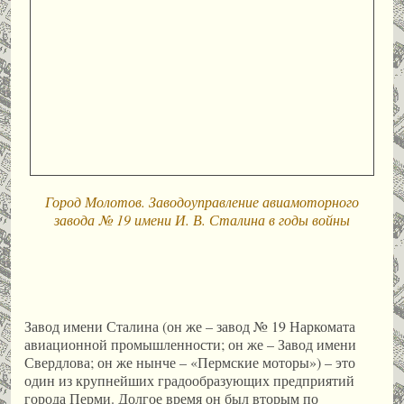
Город Молотов. Заводоуправление авиамоторного
завода № 19 имени И. В. Сталина в годы войны
Завод имени Сталина (он же – завод № 19 Наркомата
авиационной промышленности; он же – Завод имени
Свердлова; он же нынче – «Пермские моторы») – это
один из крупнейших градообразующих предприятий
города Перми. Долгое время он был вторым по