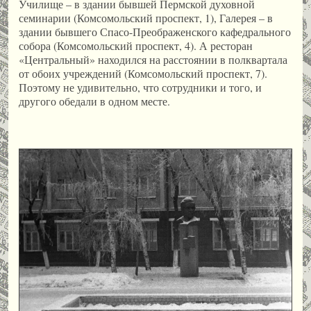
Училище – в здании бывшей Пермской духовной
семинарии (Комсомольский проспект, 1), Галерея – в
здании бывшего Спасо-Преображенского кафедрального
собора (Комсомольский проспект, 4). А ресторан
«Центральный» находился на расстоянии в полквартала
от обоих учреждений (Комсомольский проспект, 7).
Поэтому не удивительно, что сотрудники и того, и
другого обедали в одном месте.