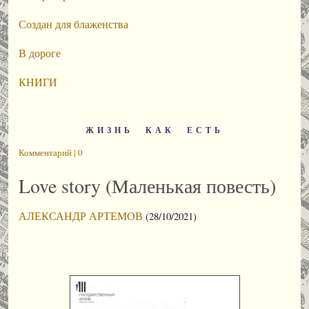
Создан для блаженства
В дороге
КНИГИ
ЖИЗНЬ КАК ЕСТЬ
Комментарий | 0
Love story (Маленькая повесть)
АЛЕКСАНДР АРТЕМОВ
(28/10/2021)