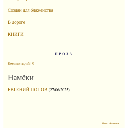
Создан для блаженства
В дороге
КНИГИ
ПРОЗА
Комментарий | 0
Намёки
ЕВГЕНИЙ ПОПОВ
(27/06/2025)
Фото Алексея