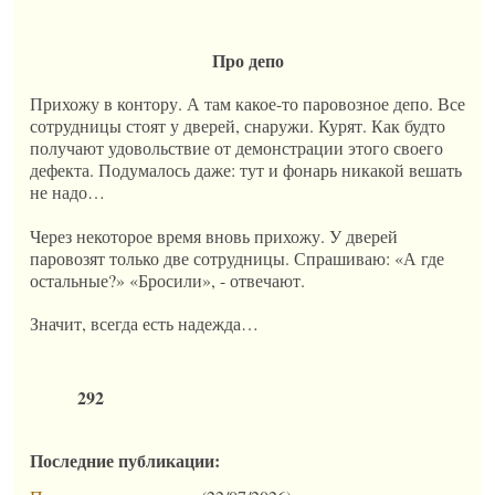
Про депо
Прихожу в контору. А там какое-то паровозное депо. Все
сотрудницы стоят у дверей, снаружи. Курят. Как будто
получают удовольствие от демонстрации этого своего
дефекта. Подумалось даже: тут и фонарь никакой вешать
не надо…
Через некоторое время вновь прихожу. У дверей
паровозят только две сотрудницы. Спрашиваю: «А где
остальные?» «Бросили», - отвечают.
Значит, всегда есть надежда…
Рекомендую
292
Последние публикации: