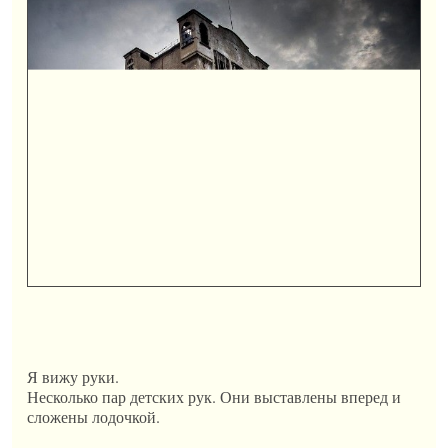
Я вижу руки.
Несколько пар детских рук. Они выставлены вперед и
сложены лодочкой.