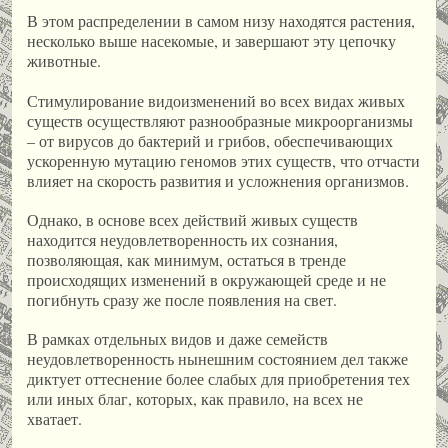
В этом распределении в самом низу находятся растения,
несколько выше насекомые, и завершают эту цепочку
животные.
Стимулирование видоизменений во всех видах живых
существ осуществляют разнообразные микроорганизмы
– от вирусов до бактерий и грибов, обеспечивающих
ускоренную мутацию геномов этих существ, что отчасти
влияет на скорость развития и усложнения организмов.
Однако, в основе всех действий живых существ
находится неудовлетворенность их сознания,
позволяющая, как минимум, остаться в тренде
происходящих изменений в окружающей среде и не
погибнуть сразу же после появления на свет.
В рамках отдельных видов и даже семейств
неудовлетворенность нынешним состоянием дел также
диктует оттеснение более слабых для приобретения тех
или иных благ, которых, как правило, на всех не
хватает.