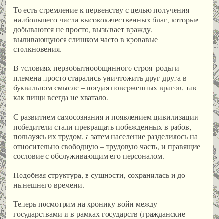
То есть стремление к первенству с целью получения
наибольшего числа высококачественных благ, которые
добываются не просто, вызывает вражду,
выливающуюся слишком часто в кровавые
столкновения.
В условиях первобытнообщинного строя, роды и
племена просто старались уничтожить друг друга в
буквальном смысле – поедая поверженных врагов, так
как пищи всегда не хватало.
С развитием самосознания и появлением цивилизации
победители стали превращать побежденных в рабов,
пользуясь их трудом, а затем население разделилось на
относительно свободную – трудовую часть, и правящие
сословие с обслуживающим его персоналом.
Подобная структура, в сущности, сохранилась и до
нынешнего времени.
Теперь посмотрим на хронику войн между
государствами и в рамках государств (гражданские