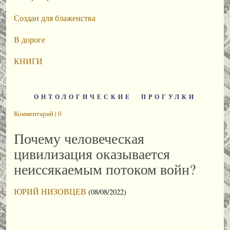
Создан для блаженства
В дороге
КНИГИ
ОНТОЛОГИЧЕСКИЕ ПРОГУЛКИ
Комментарий | 0
Почему человеческая
цивилизация оказывается
неиссякаемым потоком войн?
ЮРИЙ НИЗОВЦЕВ
(08/08/2022)