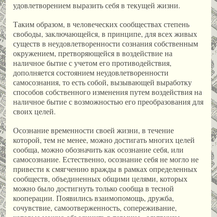
удовлетворением выразить себя в текущей жизни.
Таким образом, в человеческих сообществах степень
свободы, заключающейся, в принципе, для всех живых
существ в неудовлетворенности сознания собственным
окружением, претворяющейся в воздействие на
наличное бытие с учетом его противодействия,
дополняется состоянием неудовлетворенности
самосознания, то есть собой, вызывающей выработку
способов собственного изменения путем воздействия на
наличное бытие с возможностью его преобразования для
своих целей.
Осознание временности своей жизни, в течение
которой, тем не менее, можно достигать многих целей
сообща, можно обозначить как осознание себя, или
самосознание. Естественно, осознание себя не могло не
привести к смягчению вражды в рамках определенных
сообществ, объединенных общими целями, которых
можно было достигнуть только сообща в тесной
кооперации. Появились взаимопомощь, дружба,
сочувствие, самоотверженность, сопереживание,