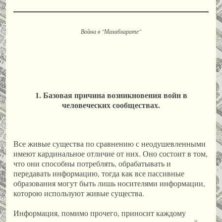
Война в "Махабхарате"
1. Базовая причина возникновения войн в
человеческих сообществах.
Все живые существа по сравнению с неодушевленными
имеют кардинальное отличие от них. Оно состоит в том,
что они способны потреблять, обрабатывать и
передавать информацию, тогда как все пассивные
образования могут быть лишь носителями информации,
которою используют живые существа.
Информация, помимо прочего, приносит каждому