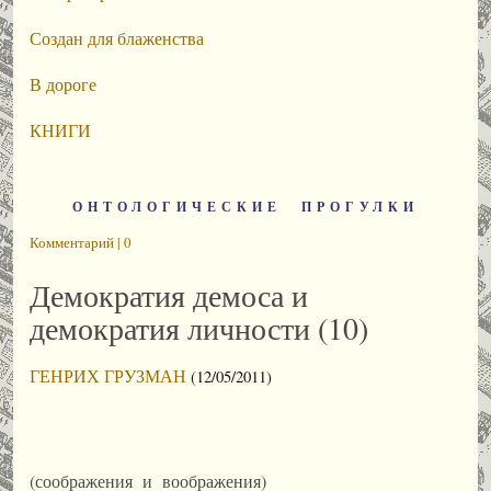
Создан для блаженства
В дороге
КНИГИ
ОНТОЛОГИЧЕСКИЕ ПРОГУЛКИ
Комментарий | 0
Демократия демоса и
демократия личности (10)
ГЕНРИХ ГРУЗМАН
(12/05/2011)
(соображения и воображения)