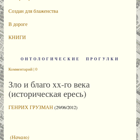
Создан для блаженства
В дороге
КНИГИ
ОНТОЛОГИЧЕСКИЕ ПРОГУЛКИ
Комментарий | 0
Зло и благо xx-го века
(историческая ересь)
ГЕНРИХ ГРУЗМАН
(29/06/2012)
(Начало)