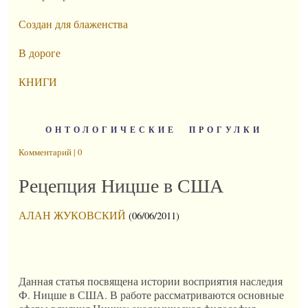
Создан для блаженства
В дороге
КНИГИ
ОНТОЛОГИЧЕСКИЕ ПРОГУЛКИ
Комментарий | 0
Рецепция Ницше в США
АЛАН ЖУКОВСКИЙ
(06/06/2011)
Данная статья посвящена истории восприятия наследия
Ф. Ницше в США. В работе рассматриваются основные