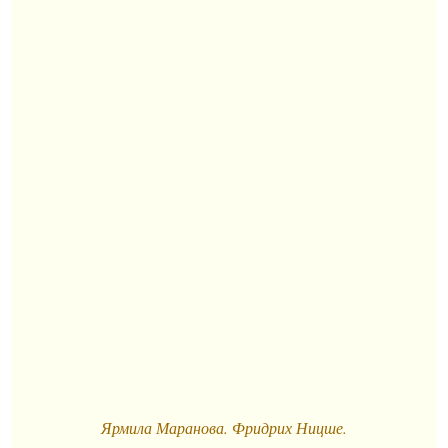
Ярмила Маранова. Фридрих Ницше.