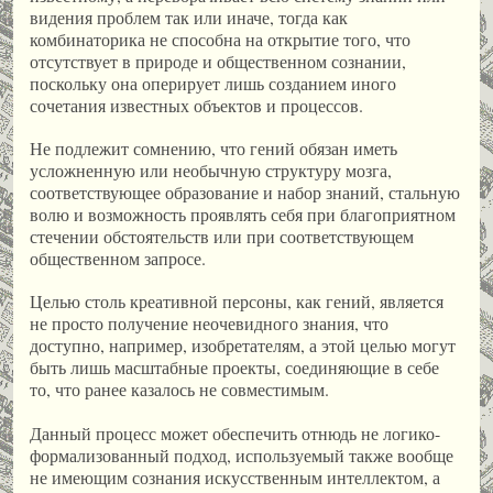
видения проблем так или иначе, тогда как
комбинаторика не способна на открытие того, что
отсутствует в природе и общественном сознании,
поскольку она оперирует лишь созданием иного
сочетания известных объектов и процессов.
Не подлежит сомнению, что гений обязан иметь
усложненную или необычную структуру мозга,
соответствующее образование и набор знаний, стальную
волю и возможность проявлять себя при благоприятном
стечении обстоятельств или при соответствующем
общественном запросе.
Целью столь креативной персоны, как гений, является
не просто получение неочевидного знания, что
доступно, например, изобретателям, а этой целью могут
быть лишь масштабные проекты, соединяющие в себе
то, что ранее казалось не совместимым.
Данный процесс может обеспечить отнюдь не логико-
формализованный подход, используемый также вообще
не имеющим сознания искусственным интеллектом, а