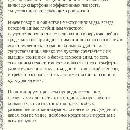
вилки до смартфона и эффективных лекарств,
существенно продлевающих срок жизни.
Иначе говоря, в обществе имеются индивиды, всегда
переполненные глубинным чувством
неудовлетворенности по отношению к окружающей их
среде, которое приходит к ним от природного сознания в
его стремлении к созданию больших удобств для
существования. Однако это чувство сочетается с их
высшим сознанием в форме самосознания, то есть
осознанием недостаточности общественного комфорта,
развития науки и искусства, достигая высокой степени,
и требует распространить достижения цивилизации и
культуры на всех.
Но доминирует при этом природное сознание,
поскольку активность этих индивидов проявляется
большей частью инстинктивно, без особых
размышлений, с минимумом логических рассуждений,
давая, тем не менее, наиболее креативные персоны из
всех живущих.