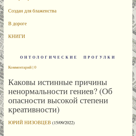
Создан для блаженства
В дороге
КНИГИ
ОНТОЛОГИЧЕСКИЕ ПРОГУЛКИ
Комментарий | 0
Каковы истинные причины
ненормальности гениев? (Об
опасности высокой степени
креативности)
ЮРИЙ НИЗОВЦЕВ
(15/09/2022)