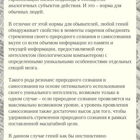
аналогичных субъектов действия. И это – норма для
обычных людей.
В отличие от этой нормы для обывателей, любой гений
обнаруживает свойство в моменты озарения объединять
стремления своего природного сознания и самосознания
вкупе со всем объемом информации из памяти и
текущей информации, предоставляемой ему
интеллектом (биологическим компьютером) с
определенными уникальными особенностями отдельных
секций мозга.
Такого рода резонанс природного сознания и
самосознания на основе оптимального использования
своего уникального интеллекта, возможен только в
одном случае – если природное сознание проявляется на
максимально возможном уровне, а уровень проявления
самосознания также достаточно высок для того, чтобы
удерживать стремления природного сознания в рамках
поставленной масштабной цели.
В данном случае гений как бы инстинктивно