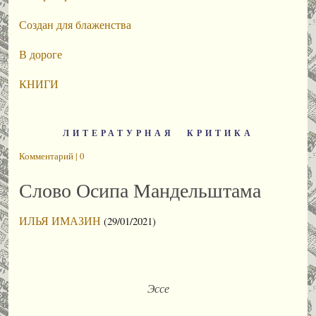
Создан для блаженства
В дороге
КНИГИ
ЛИТЕРАТУРНАЯ КРИТИКА
Комментарий | 0
Слово Осипа Мандельштама
ИЛЬЯ ИМАЗИН
(29/01/2021)
Эссе