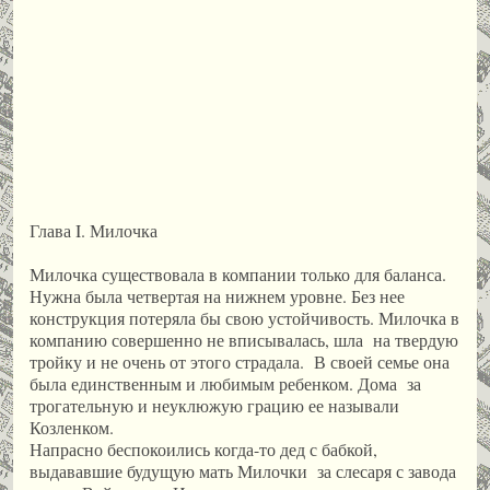
Глава I. Милочка
Милочка существовала в компании только для баланса.
Нужна была четвертая на нижнем уровне. Без нее
конструкция потеряла бы свою устойчивость. Милочка в
компанию совершенно не вписывалась, шла на твердую
тройку и не очень от этого страдала. В своей семье она
была единственным и любимым ребенком. Дома за
трогательную и неуклюжую грацию ее называли
Козленком.
Напрасно беспокоились когда-то дед с бабкой,
выдававшие будущую мать Милочки за слесаря с завода