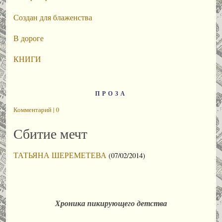
Создан для блаженства
В дороге
КНИГИ
ПРОЗА
Комментарий | 0
Сбитие мечт
ТАТЬЯНА ШЕРЕМЕТЕВА
(07/02/2014)
Хроника пикирующего детства