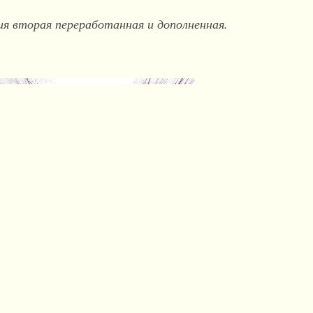
я вторая переработанная и дополненная.