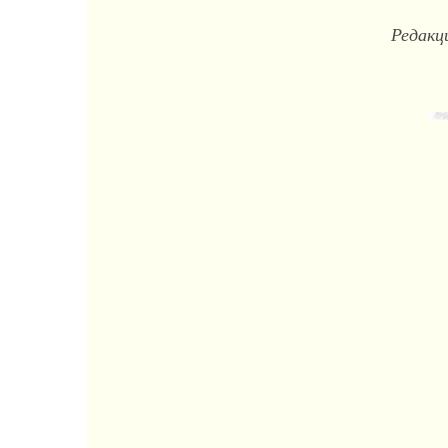
Редакци