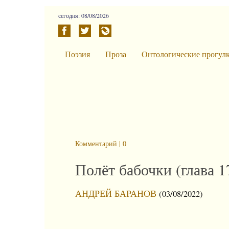
сегодня: 08/08/2026
Поэзия
Проза
Онтологические прогул
Комментарий | 0
Полёт бабочки (глава 1
АНДРЕЙ БАРАНОВ
(03/08/2022)