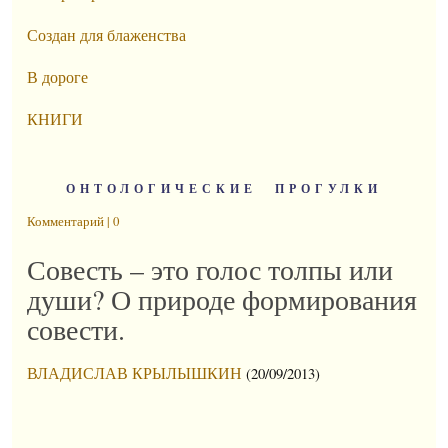
Создан для блаженства
В дороге
КНИГИ
ОНТОЛОГИЧЕСКИЕ ПРОГУЛКИ
Комментарий | 0
Совесть – это голос толпы или
души? О природе формирования
совести.
ВЛАДИСЛАВ КРЫЛЫШКИН
(20/09/2013)