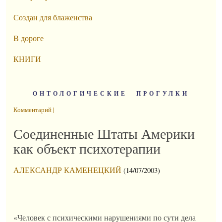
Создан для блаженства
В дороге
КНИГИ
ОНТОЛОГИЧЕСКИЕ ПРОГУЛКИ
Комментарий |
Соединенные Штаты Америки
как объект психотерапии
АЛЕКСАНДР КАМЕНЕЦКИЙ
(14/07/2003)
«Человек с психическими нарушениями по сути дела