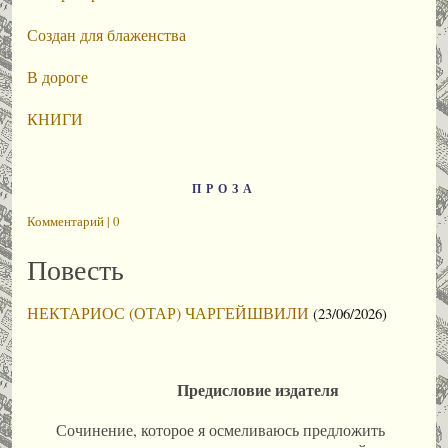
Создан для блаженства
В дороге
КНИГИ
ПРОЗА
Комментарий | 0
Повесть
НЕКТАРИОС (ОТАР) ЧАРГЕЙШВИЛИ
(23/06/2026)
Предисловие издателя
Сочинение, которое я осмеливаюсь предложить