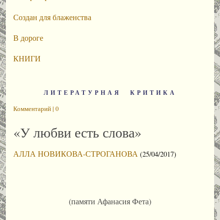
Создан для блаженства
В дороге
КНИГИ
ЛИТЕРАТУРНАЯ КРИТИКА
Комментарий | 0
«У любви есть слова»
АЛЛА НОВИКОВА-СТРОГАНОВА
(25/04/2017)
(памяти Афанасия Фета)