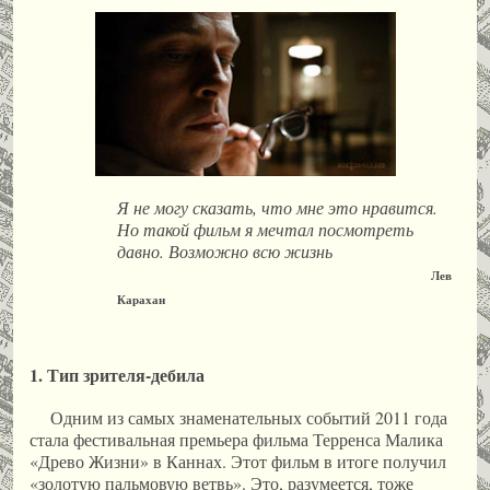
Я не могу сказать, что мне это нравится.
Но такой фильм я мечтал посмотреть
давно. Возможно всю жизнь
Лев
Карахан
1. Тип зрителя-дебила
Одним из самых знаменательных событий 2011 года
стала фестивальная премьера фильма Терренса Малика
«Древо Жизни» в Каннах. Этот фильм в итоге получил
«золотую пальмовую ветвь». Это, разумеется, тоже