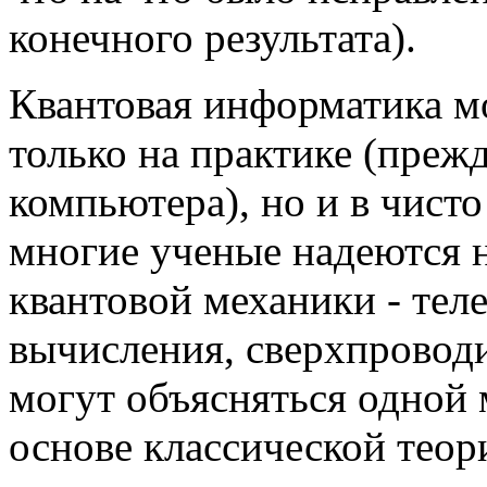
конечного результата).
Квантовая информатика м
только на практике (прежд
компьютера), но и в чисто
многие ученые надеются н
квантовой механики - тел
вычисления, сверхпроводим
могут объясняться одной 
основе классической тео