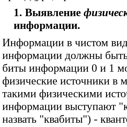
1. Выявление
физичес
информации.
Информации в чистом вид
информации должны быть
биты информации 0 и 1 мо
физические источники в 
такими физическими исто
информации выступают "к
назвать "квабиты") - кван