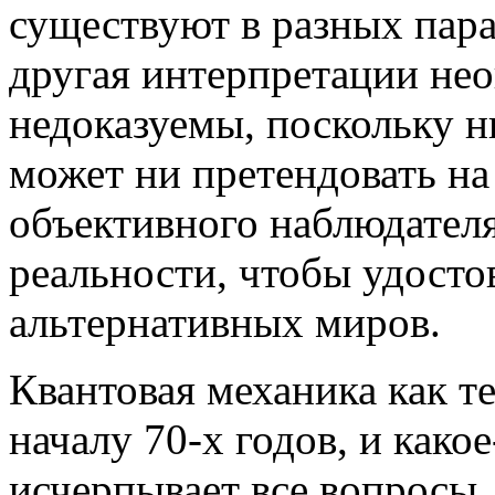
существуют в разных пара
другая интерпретации нео
недоказуемы, поскольку н
может ни претендовать на
объективного наблюдателя
реальности, чтобы удосто
альтернативных миров.
Квантовая механика как т
началу 70-х годов, и какое
исчерпывает все вопросы. 