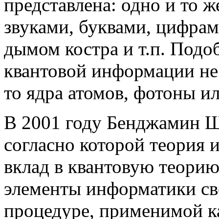
представлена: одно и то 
звуками, буквами, цифра
дымом костра и т.п. Подо
квантовой информации не 
то ядра атомов, фотоны ил
В 2001 году Бенджамин Ш
согласно которой теория
вклад в квантовую теорию
элементы информатики св
процедуре, применимой ка