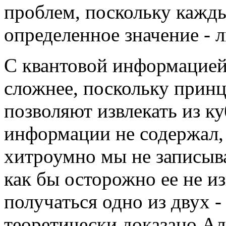
проблем, поскольку кажды
определенное значение - л
С квантовой информацией
сложнее, поскольку прин
позволяют извлекать из ку
информации не содержал, 
хитроумно мы не записыв
как бы осторожно ее не из
получаться одно из двух -
теоретически доказано Ал