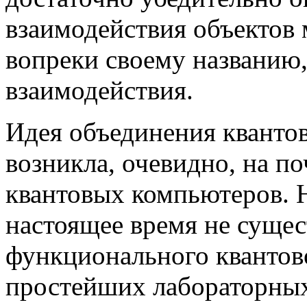
взаимодействия объектов 
вопреки своему названию,
взаимодействия.
Идея объединения кванто
возникла, очевидно, на по
квантовых компьютеров. Н
настоящее время не сущес
функционального квантово
простейших лабораторных