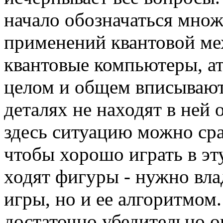
начало обозначаться множ
применений квантовой ме
квантовые компьютеры, ато
целом и общем вписываютс
деталях не находят в ней
здесь ситуацию можно сра
чтобы хорошо играть в эту
ходят фигуры - нужно вла
игры, но и ее алгоритмом
достаточно убедительно о