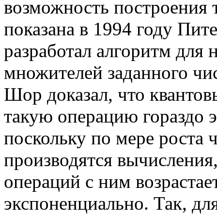
возможность построения 
показана в 1994 году Пи
разработал алгоритм для
множителей заданного чис
Шор доказал, что кванто
такую операцию гораздо 
поскольку по мере роста 
производятся вычисления
операций с ним возрастае
экспоненциально. Так, дл