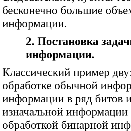
бесконечно большие объе
информации.
2. Постановка задач
информации.
Классический пример дву
обработке обычной инфор
информации в ряд битов и
изначальной информации и
обработкой бинарной инф