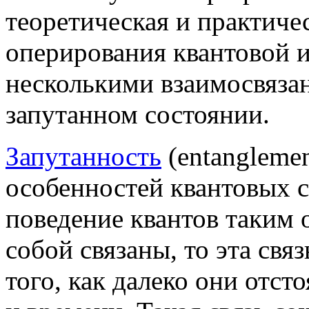
теоретическая и практиче
оперирования квантовой 
несколькими взаимосвяза
запутанном состоянии.
Запутанность
(entanglemen
особенностей квантовых 
поведение квантов таким 
собой связаны, то эта свя
того, как далеко они отсто