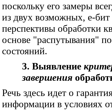
поскольку его замеры все
из двух возможных, е-бит
перспективы обработки к
основе "распутывания" п
состояний.
3. Выявление
крите
завершения
обработ
Речь здесь идет о гарант
информации в условиях о