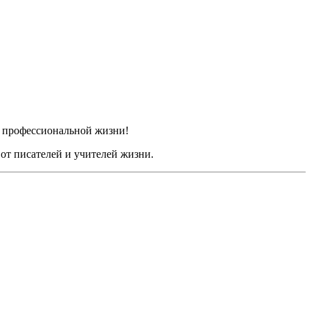
и профессиональной жизни!
от писателей и учителей жизни.