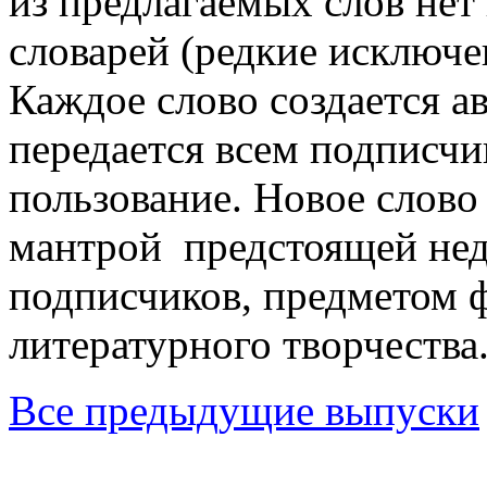
из предлагaемых слов нет
словарей (редкие исключе
Каждое слово создается а
передается всем подписчи
пользование. Новое слово
мантрой предстоящей нед
подписчиков, предметом 
литературного творчества
Все предыдущие выпуски