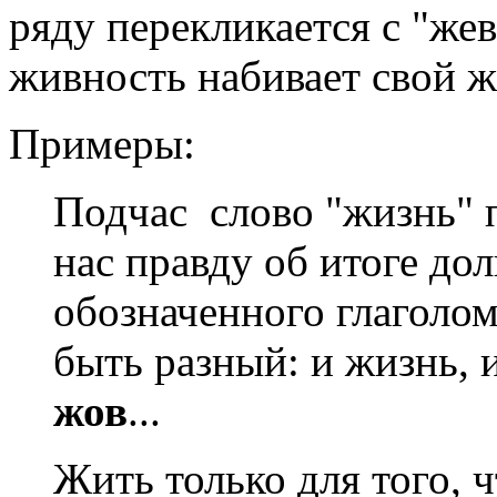
ряду перекликается с "жев
живность набивает свой ж
Примеры:
Подчас слово "жизнь" 
нас правду об итоге дол
обозначенного глаголом
быть разный: и жизнь, 
жов
...
Жить только для того,