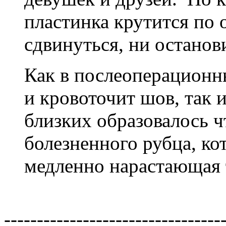
пластинка крутится по 
сдвинуться, ни останов
Как в послеоперационн
и кровоточит шов, так 
близких образовалось ч
болезненного рубца, ко
медленно нарастающая 
---------------------------------