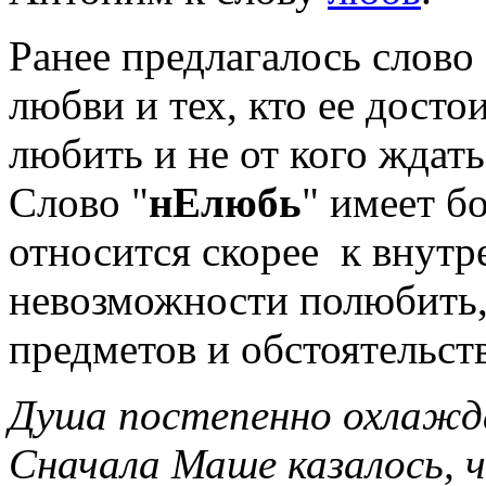
Ранее предлагалось слово 
любви и тех, кто ее достои
любить и не от кого ждат
Слово "
нЕлюбь
" имеет б
относится скорее к внутр
невозможности полюбить,
предметов и обстоятельст
Душа постепенно охлажда
Сначала Маше казалось, ч