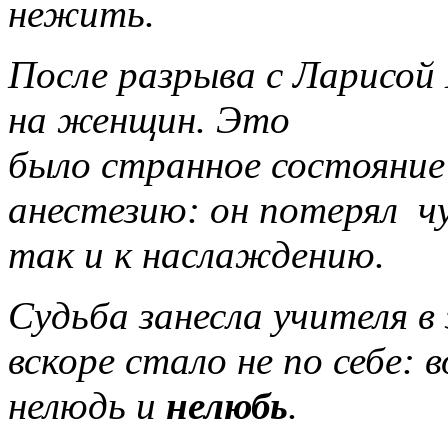
нежить.
После разрыва с Ларисой
на женщин. Это
было странное состояни
анестезию: он потерял чу
так и к наслаждению.
Судьба занесла учителя в 
вскоре стало не по себе: 
нелюдь и
нелюбь
.