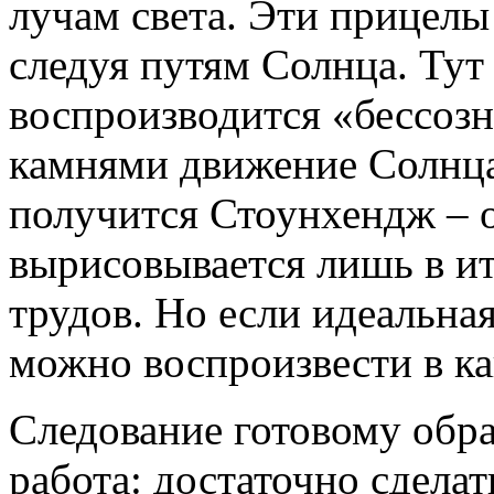
лучам света. Эти прицелы
следуя путям Солнца. Тут
воспроизводится «бессозн
камнями движение Солнца,
получится Стоунхендж – 
вырисовывается лишь в и
трудов. Но если идеальная
можно воспроизвести в ка
Следование готовому обра
работа: достаточно сдела