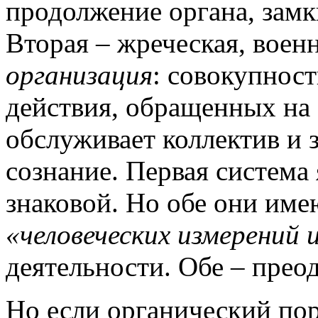
продолжение органа, замк
Вторая – жреческая, воен
организация
: совокупност
действия, обращенных на 
обслуживает коллектив и 
сознание. Первая система 
знаковой. Но обе они им
«человеческих измерений 
деятельности. Обе – прео
Но если органический по