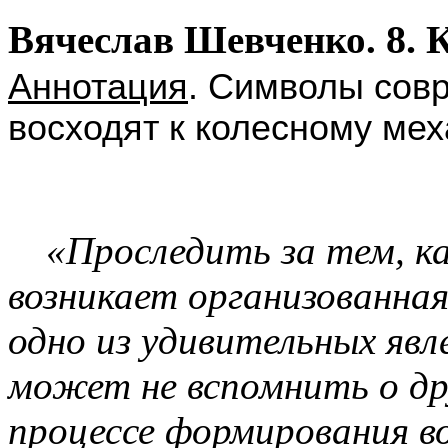
8. 
Вячеслав Шевченко.
Аннотация
. Символы сов
восходят к колесному ме
«Проследить за тем, ка
возникает организованная
одно из удивительных явл
может не вспомнить о др
процессе формирования во