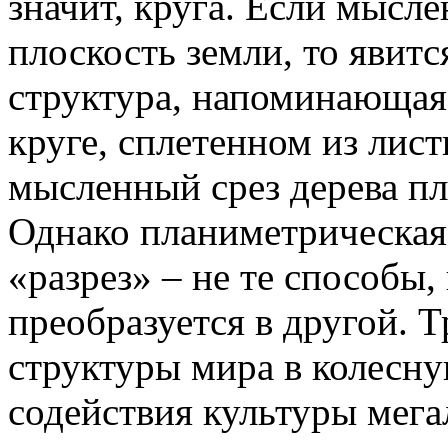
значит, круга. Если мысл
плоскость земли, то явит
структура, напоминающая 
круге, сплетенном из лист
мысленный срез дерева пл
Однако планиметрическая
«разрез» – не те способы,
преобразуется в другой.
структуры мира в колесну
содействия культуры мега