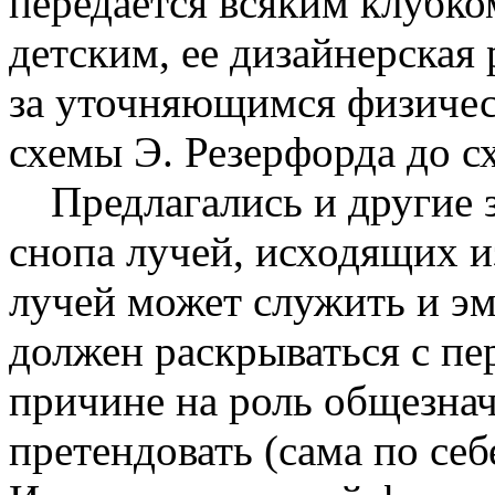
передается всяким клубко
детским, ее дизайнерская 
за уточняющимся физичес
схемы Э. Резерфорда до с
Предлагались и другие 
снопа лучей, исходящих и
лучей может служить и эм
должен раскрываться с пер
причине на роль общезна
претендовать (сама по се