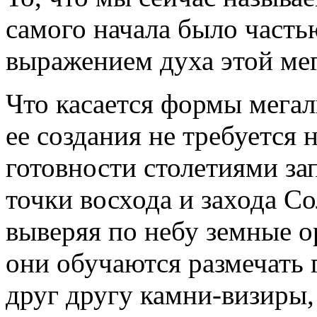
самого начала было часть
выражением духа этой м
Что касается формы мегал
ее создания не требуется 
готовности столетиями за
точки восхода и захода С
выверяя по небу земные о
они обучаются размечать 
друг другу камни-визиры,