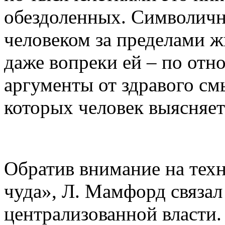
обездоленных. Символичн
человеком за пределами 
даже вопреки ей – по от
аргументы от здравого см
которых человек выясняет
Обратив внимание на тех
чуда», Л. Мамфорд связал
централизованной власти.