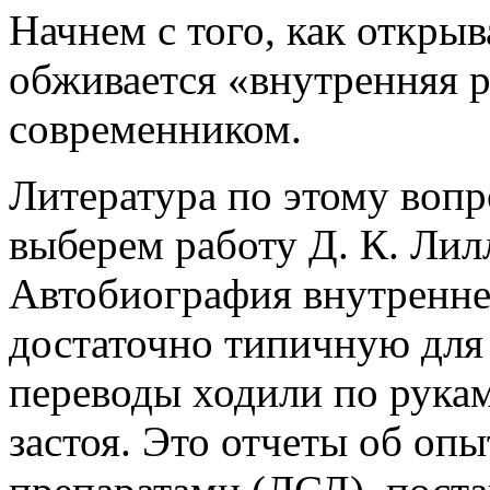
Начнем с того, как открыв
обживается «внутренняя 
современником.
Литература по этому вопр
выберем работу Д. К. Лил
Автобиография внутреннег
достаточно типичную для 
переводы ходили по рукам
застоя. Это отчеты об оп