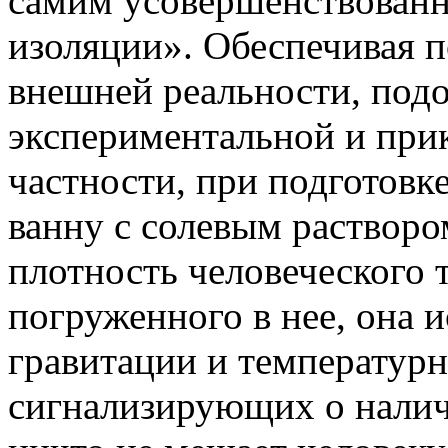
самим усовершенствованн
изоляции». Обеспечивая п
внешней реальности, подо
экспериментальной и при
частности, при подготовк
ванну с солевым раствор
плотность человеческого 
погруженного в нее, она 
гравитации и температурн
сигнализирующих о налич