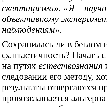
скептицизма». «Я – научн
объективному эксперимен
наблюдениям».
Сохранилась ли в беглом
фантастичность? Начать с
на путях
естествознания
и
следовании его методу, хо
результаты отвергаются п
провозглашается альтерна