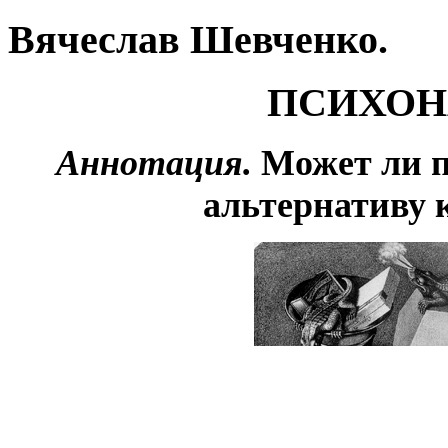
Вячеслав Шевченко.
ПСИХОН
Аннотация.
Может ли п
альтернативу 