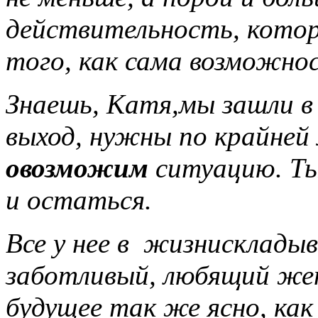
действительность, котор
того, как сама возможно
Знаешь, Катя,мы зашли в 
выход, нужны по крайней 
овозможим
ситуацию. Т
и остаться.
Все у нее в жизнисклады
заботливый, любящий жени
будущее так же ясно, как