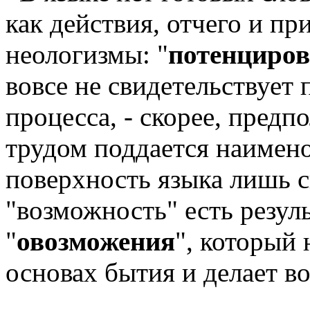
как действия, отчего и пр
неологизмы: "
потенциров
вовсе не свидетельствует 
процесса, - скорее, предпо
трудом поддается наимен
поверхность языка лишь с
"возможность" есть резул
"
овозможения
", который
основах бытия и делает 