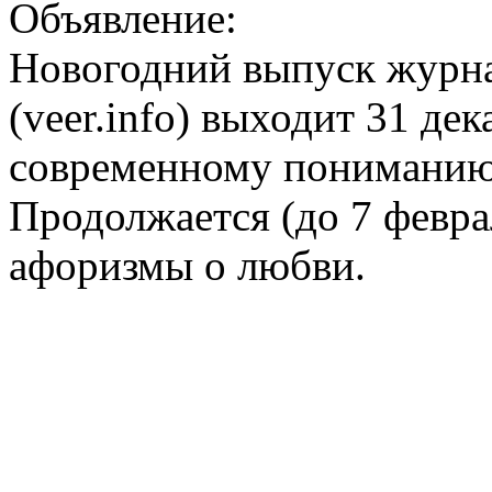
Объявление:
Новогодний выпуск журна
(veer.info) выходит 31 де
современному пониманию 
Продолжается (до 7 февра
афоризмы о любви.