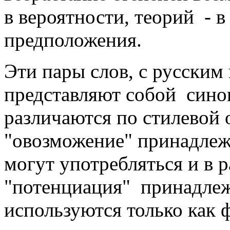
в вероятности, теорий - в
предположения.
Эти пары слов, с русским
представляют собой сино
различаются по стилевой 
"овозможение" принадлеж
могут употребляться и в р
"потенциация" принадле
используются только как 