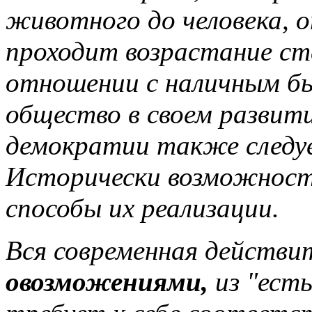
животного до человека, о
проходит возрастание ст
отношении с наличным б
общество в своем развит
демократии также следу
Исторически возможност
способы их реализации.
Вся современная действи
овозможениями,
из "есть