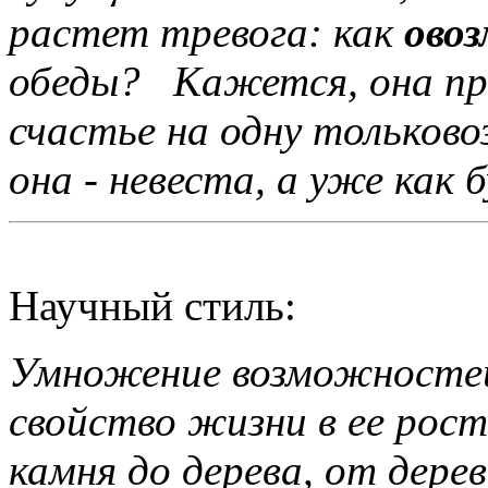
растет тревога: как
ово
обеды? Кажется, она пр
счастье на одну тольков
она - невеста, а уже как
Научный стиль:
Умножение возможносте
свойство жизни в ее рос
камня до дерева, от дере