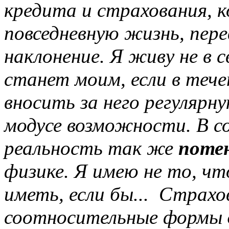
кредита и страхования,
повседневную жизнь, пере
наклонение. Я живу не в с
станет моим, если в тече
вносить за него регулярн
модусе возможности. В с
реальность так же
поте
физике. Я имею не то, чт
иметь, если бы... Страхо
соотносительные формы