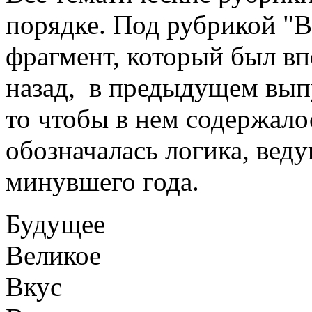
порядке. Под рубрикой "
фрагмент, который был вп
назад, в предыдущем вып
то чтобы в нем содержало
обозначалась логика, вед
минувшего года.
Будущее
Великое
Вкус