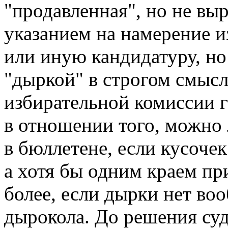
"продавленная", но не вы
указанием на намерение и
или иную кандидатуру, но 
"дыркой" в строгом смысл
избирательной комиссии г
в отношении того, можно 
в бюллетене, если кусочек
а хотя бы одним краем пр
более, если дырки нет воо
дырокола. До решения суд