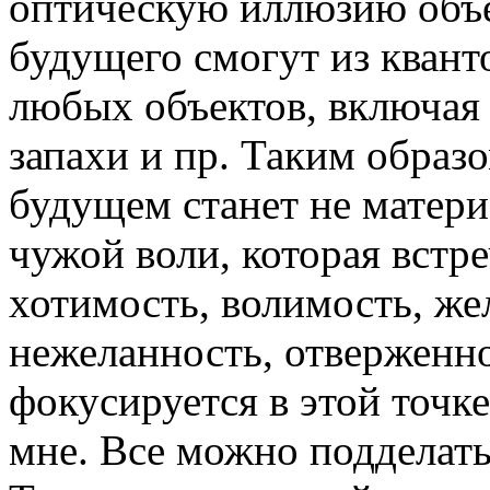
оптическую иллюзию объе
будущего смогут из квант
любых объектов, включая 
запахи и пр. Таким образ
будущем станет не матери
чужой воли, которая встр
хотимость, волимость, жел
нежеланность, отверженно
фокусируется в этой точке
мне. Все можно подделать