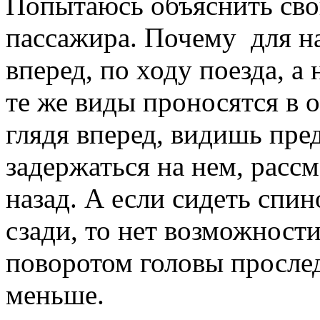
Попытаюсь объяснить сво
пассажира. Почему для н
вперед, по ходу поезда, а 
те же виды проносятся в о
глядя вперед, видишь пре
задержаться на нем, расс
назад. А если сидеть спин
сзади, то нет возможности
поворотом головы просле
меньше.