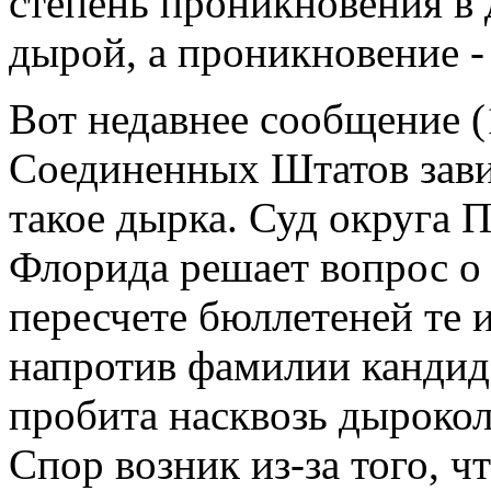
степень проникновения в 
дырой, а проникновение 
Вот недавнее сообщение (
Соединенных Штатов завис
такое дырка. Суд округа 
Флорида решает вопрос о 
пересчете бюллетеней те 
напротив фамилии кандид
пробита насквозь дырокол
Спор возник из-за того, ч