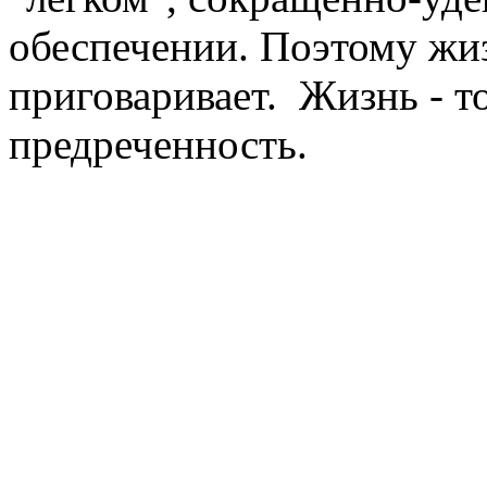
обеспечении. Поэтому жизн
приговаривает. Жизнь - тол
предреченность.