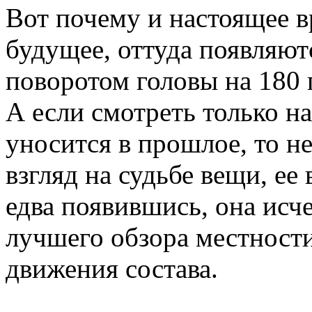
Вот почему и настоящее в
будущее, оттуда появляют
поворотом головы на 180 г
А если смотреть только на
уносится в прошлое, то н
взгляд на судьбе вещи, е
едва появившись, она исч
лучшего обзора местности
движения состава.