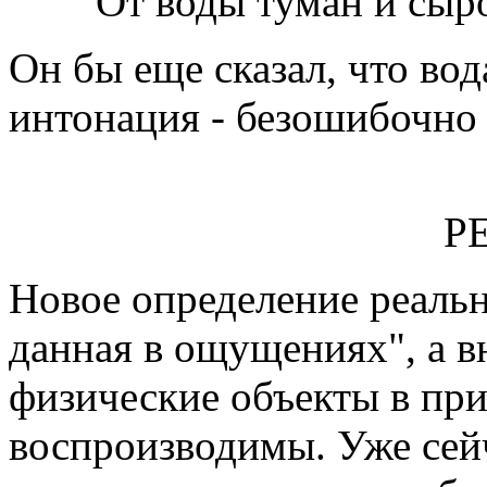
От воды туман и сыр
Он бы еще сказал, что вод
интонация - безошибочно 
РЕАЛЬН
Новое определение реальн
данная в ощущениях", а в
физические объекты в пр
воспроизводимы. Уже сей