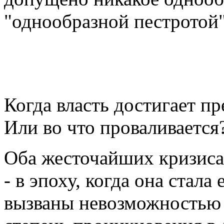
"однообразной пестротой"
ВЛАС
Когда власть достигает пр
Или во что проваливается
Оба жесточайших кризиса
- в эпоху, когда она стал
вызваны невозможностью 