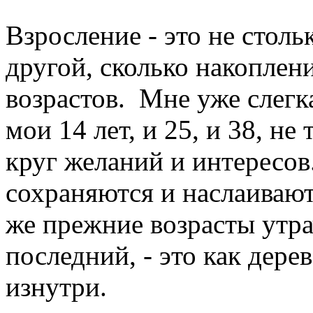
Взросление - это не столь
другой, сколько накоплен
возрастов. Мне уже слегка
мои 14 лет, и 25, и 38, не
круг желаний и интересов.
сохраняются и наслаивают
же прежние возрасты утра
последний, - это как дере
изнутри.