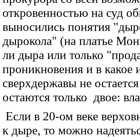
откровенностью на суд об
выносились понятия "дыро
дырокола" (на платье Мон
ли дыра или только "прода
проникновения и в какое и
сверхдержавы не остается
остаются только двое: вла
Если в 20-ом веке верхов
к дыре, то можно надеятьс