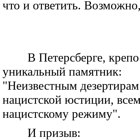
что и ответить. Возможно,
ИСТО
В Петерсберге, крепост
уникальный памятник:
"Неизвестным дезертирам
нацистской юстиции, всем
нацистскому режиму".
И призыв: