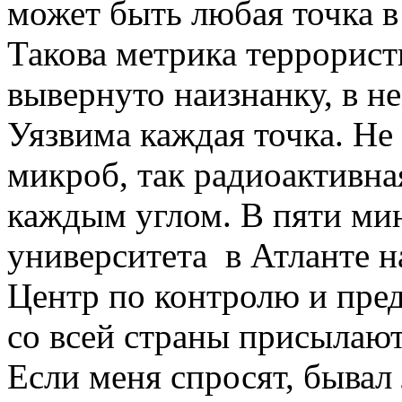
может быть любая точка в
Такова метрика террорист
вывернуто наизнанку, в н
Уязвима каждая точка. Не 
микроб, так радиoактивна
каждым углом. В пяти ми
университета в Атланте н
Центр по контролю и пре
со всей страны присылают
Если меня спросят, бывал 