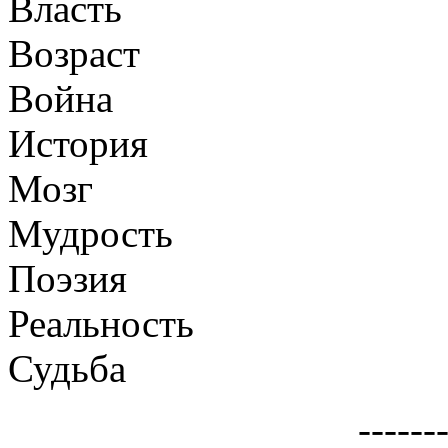
Власть
Возраст
Война
История
Мозг
Мудрость
Поэзия
Реальность
Судьба
---------------------