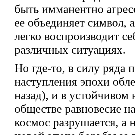
быть имманентно агрес
ее объединяет символ, 
легко воспроизводит се
различных ситуациях.
Но где-то, в силу ряда
наступления эпохи обле
назад), и в устойчивом
обществе равновесие н
космос разрушается, а 