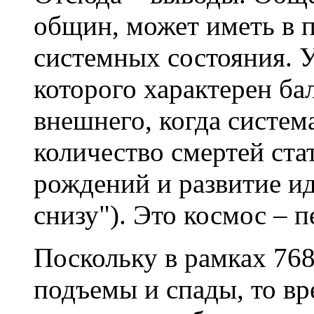
общин, может иметь в 
системных состояния. У
которого характерен ба
внешнего, когда систем
количество смертей ста
рождений и развитие и
снизу"). Это космос – 
Поскольку в рамках 768
подъемы и спады, то вр