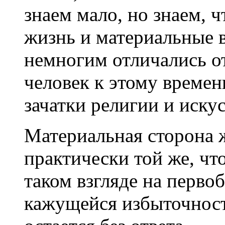
знаем мало, но знаем, ч
жизнь и материальные 
немногим отличались от
человек к этому времен
зачатки религии и искус
Материальная сторона 
практически той же, что
таком взгляде на перво
кажущейся избыточност