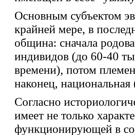
Основным субъектом эв
крайней мере, в послед
община: сначала родова
индивидов (до 60-40 ты
времени), потом племенн
наконец, национальная (
Согласно историологич
имеет не только характ
функционирующей в со