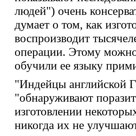
людей") очень консерва
думает о том, как изгот
воспроизводит тысячел
операции. Этому можно 
обучили ее языку прим
"Индейцы английской Г
"обнаруживают поразит
изготовлении некоторых
никогда их не улучшают