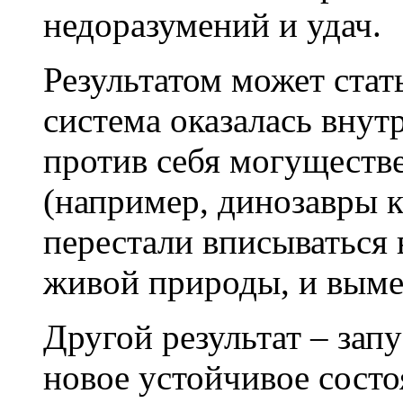
недоразумений и удач.
Результатом может стат
система оказалась внут
против себя могуществ
(например, динозавры к
перестали вписываться
живой природы, и выме
Другой результат – зап
новое устойчивое состо