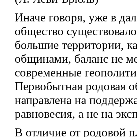
Иначе говоря, уже в да
общество существовало
большие территории, к
общинами, баланс не м
современные геополити
Первобытная родовая об
направлена на поддерж
равновесия, а не на экс
В отличие от родовой 