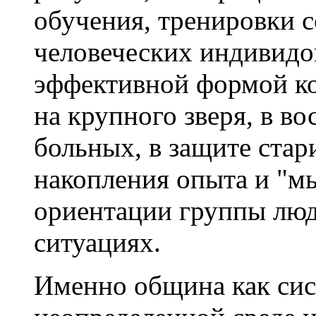
обучения, тренировки 
человеческих индивидов
эффективной формой ко
на крупного зверя, в в
больных, в защите стар
накопления опыта и "м
ориентации группы люд
ситуациях.
Именно община как сис