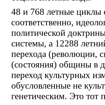
48 и 768 летные циклы
соответственно, идеоло
политической доктрины
системы, а 12288 летни
перехода (революции, ск
(состояния) общины в д
переход культурных изм
обусловленные не куль
генетическим. Это тот п