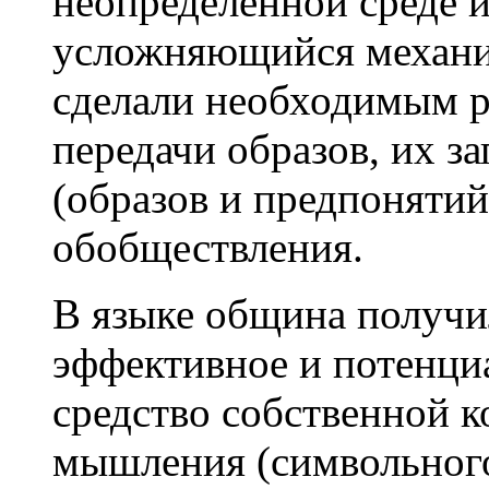
неопределенной среде и
усложняющийся механи
сделали необходимым р
передачи образов, их за
(образов и предпонятий
обобществления.
В языке община получи
эффективное и потенци
средство собственной к
мышления (символьного