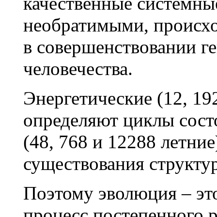
качественные системны
необратимыми, происхо
в совершенствовании ге
человечества.
Энергетические (12, 19
определяют циклы сост
(48, 768 и 12288 летни
существования структур
Поэтому эволюция – эт
процесс постепенного 