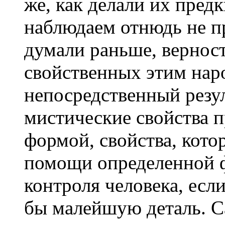
же, как делали их пред
наблюдаем отнюдь не пр
думали раньше, вернос
свойственных этим нар
непосредственный резул
мистические свойства п
формой, свойства, кот
помощи определенной 
контроля человека, есл
бы малейшую деталь. С