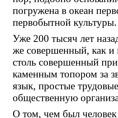
погружена в океан перв
первобытной культуры.
Уже 200 тысяч лет назад
же совершенный, как и 
столь совершенный приб
каменным топором за з
язык, простые трудовы
общественную организ
О том, чем был человек