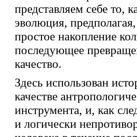
представляем себе то, к
эволюция, предполагая,
простое накопление ко
последующее превращен
качество.
Здесь использован исто
качестве антропологиче
инструмента, и, как сле
и логически непротиво