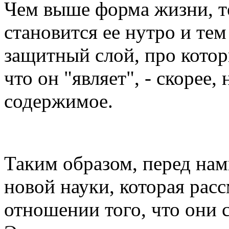
Чем выше форма жизни, т
становится ее нутро и те
защитный слой, про котор
что он "являет", - скорее,
содержимое.
2
Таким образом, перед нам
новой науки, которая рас
отношении того, что они 