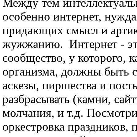
Между тем интеллектуаль
особенно интернет, нужда
придающих смысл и арти
жужжанию. Интернет - эт
сообщество, у которого, к
организма, должны быть с
аскезы, пиршества и пост
разбрасывать (камни, сайт
молчания, и т.д. Посмотри
оркестровка праздников, п