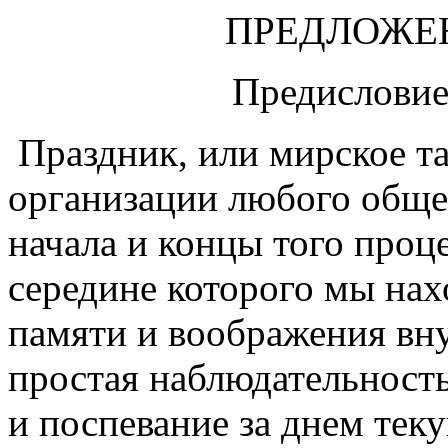
ПРЕДЛОЖЕ
Предисловие
Праздник, или мирское та
организации любого обще
начала и концы того проце
середине которого мы нах
памяти и воображения вну
простая наблюдательность
и поспевание за днем тек