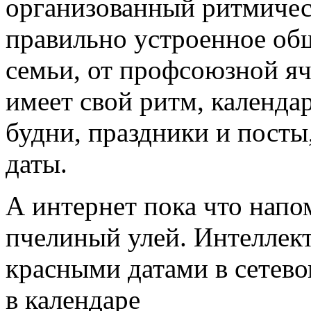
организованный ритмичес
правильно устроенное общ
семьи, от профсоюзной я
имеет свой ритм, календар
будни, праздники и посты
даты.
А интернет пока что нап
пчелиный улей. Интеллек
красными датами в сетево
в календаре