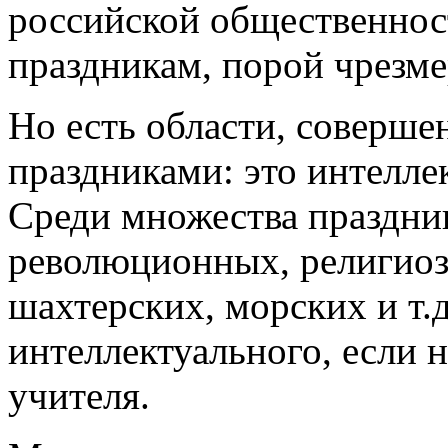
российской общественност
праздникам, порой чрезме
Но есть области, соверше
праздниками: это интелле
Среди множества праздни
революционных, религиоз
шахтерских, морских и т.д
интеллектуального, если 
учителя.