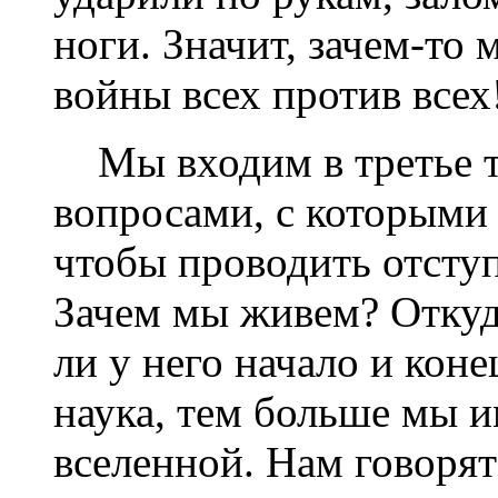
ноги. Значит, зачем-то
войны всех против всех
Мы входим в третье т
вопросами, с которыми 
чтобы проводить отсту
Зачем мы живем? Откуда
ли у него начало и кон
наука, тем больше мы 
вселенной. Нам говорят