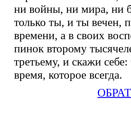
ни войны, ни мира, ни б
только ты, и ты вечен,
времени, а в своих вос
пинок второму тысячел
третьему, и скажи себе: 
время, которое всегда.
ОБРАТ