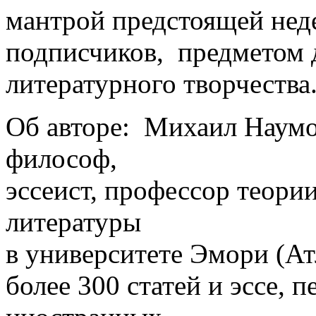
мантрой предстоящей нед
подписчиков, предметом 
литературного творчества
Об авторе: Михаил Наумо
философ,
эссеист, профессор теори
литературы
в университете Эмори (Ат
более 300 статей и эссе, 