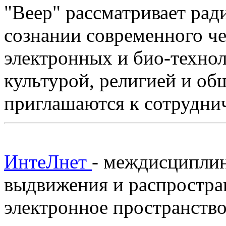
"Веер" рассматривает рад
сознании современного че
электронных и био-технол
культурой, религией и о
приглашаются к сотруднич
ИнтеЛнет
- междисциплин
выдвижения и распростра
электронное пространство