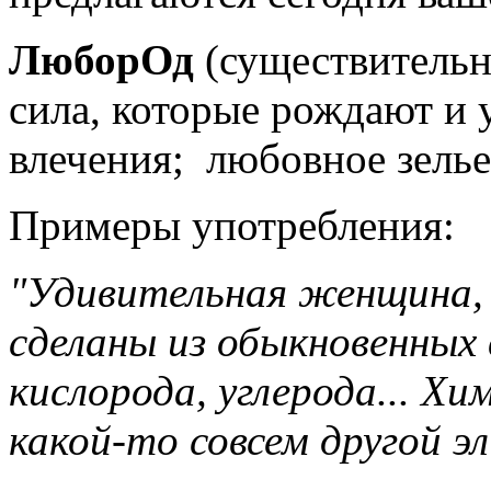
ЛюборОд
(существительно
сила, которые рождают и 
влечения; любовное зелье
Примеры употребления:
"Удивительная женщина, 
сделаны из обыкновенных 
кислорода, углерода... Хи
какой-то совсем другой э