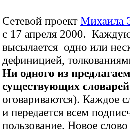
Сетевой проект
Михаила 
с 17 апреля 2000. Кажд
высылается одно или неск
дефиницией, толкованиям
Ни одного из предлагaем
существующих словарей
оговариваются). Каждое с
и передается всем подпис
пользование. Новое слово